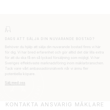
DAGS ATT SÄLJA DIN NUVARANDE BOSTAD?
Behöver du hjälp att sälja din nuvarande bostad finns vi här
för dig. Vi har bred erfarenhet och gör alltid det där lilla extra
för att du ska få en så lyckad försäljning som möjligt. Vi har
Sveriges effektivaste marknadsföring inom mäklarbranschen.
Tack vare vårt ambassadörsnätverk når vi ännu fler
potentiella köpare.
Sälj med oss
KONTAKTA ANSVARIG MÄKLARE