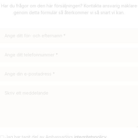
Har du frågor om den här försäljningen? Kontakta ansvarig mäklare
genom detta formulär så återkommer vi så snart vi kan.
Jag har tagit del av Ambassadörs
integritetspolicy
.