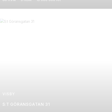
VISBY
S:T GÖRANSGATAN 31