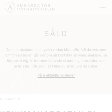
SÅLD
Den här bostaden har tyvärr redan blivit såld. Vill du veta mer
om försäljningen går det bra att kontakta ansvarig mäklare, så
hjälper vi dig. Vi kommer löpande ut med nya bostäder som
är till salu. Håll utkik, så hittar du snart vad du söker!
Våra aktuella bostäder
STOCKHOLM