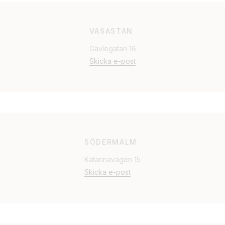
VASASTAN
Gävlegatan 16
Skicka e-post
SÖDERMALM
Katarinavägen 15
Skicka e-post