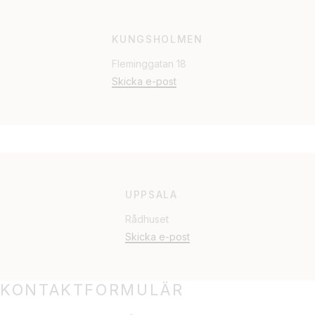
KUNGSHOLMEN
Fleminggatan 18
Skicka e-post
UPPSALA
Rådhuset
Skicka e-post
KONTAKTFORMULÄR