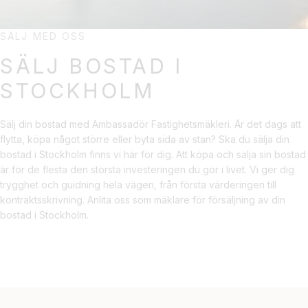
SÄLJ MED OSS
SÄLJ BOSTAD I
STOCKHOLM
Sälj din bostad med Ambassadör Fastighetsmäkleri. Är det dags att
flytta, köpa något större eller byta sida av stan? Ska du sälja din
bostad i Stockholm finns vi här för dig. Att köpa och sälja sin bostad
är för de flesta den största investeringen du gör i livet. Vi ger dig
trygghet och guidning hela vägen, från första värderingen till
kontraktsskrivning. Anlita oss som mäklare för försäljning av din
bostad i Stockholm.