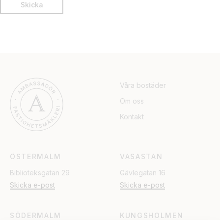
Våra bostäder
Om oss
Kontakt
ÖSTERMALM
VASASTAN
Biblioteksgatan 29
Gävlegatan 16
Skicka e-post
Skicka e-post
SÖDERMALM
KUNGSHOLMEN