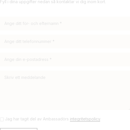
Fyll i dina uppgifter nedan så kontaktar vi dig inom kort.
Jag har tagit del av Ambassadörs
integritetspolicy
.