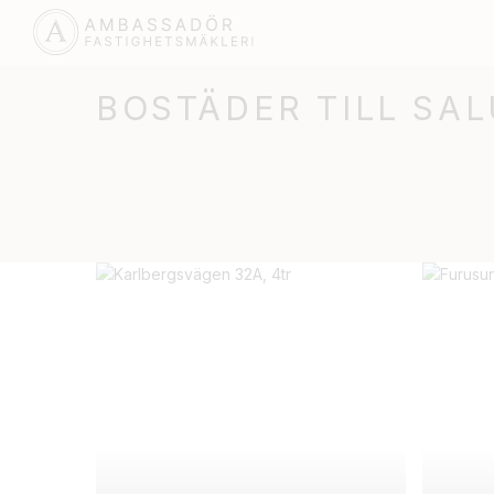
BOSTÄDER TILL SAL