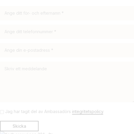
Jag har tagit del av Ambassadörs
integritetspolicy
.