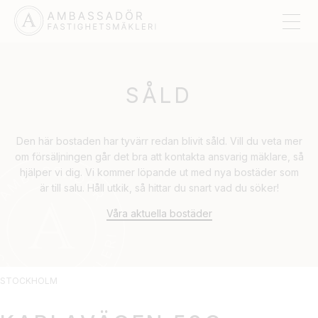
SÅLD
Den här bostaden har tyvärr redan blivit såld. Vill du veta mer
om försäljningen går det bra att kontakta ansvarig mäklare, så
hjälper vi dig. Vi kommer löpande ut med nya bostäder som
är till salu. Håll utkik, så hittar du snart vad du söker!
Våra aktuella bostäder
STOCKHOLM