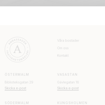
Våra bostäder
Om oss
Kontakt
ÖSTERMALM
VASASTAN
Biblioteksgatan 29
Gävlegatan 16
Skicka e-post
Skicka e-post
SÖDERMALM
KUNGSHOLMEN