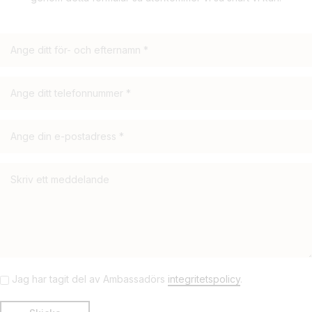
Jag har tagit del av Ambassadörs
integritetspolicy
.