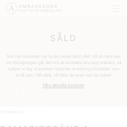
SÅLD
Den här bostaden har tyvärr redan blivit såld. Vill du veta mer
om försäljningen går det bra att kontakta ansvarig mäklare, så
hjälper vi dig. Vi kommer löpande ut med nya bostäder som
är till salu. Håll utkik, så hittar du snart vad du söker!
Våra aktuella bostäder
STOCKHOLM