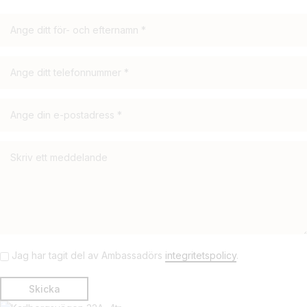
Jag har tagit del av Ambassadörs
integritetspolicy
.