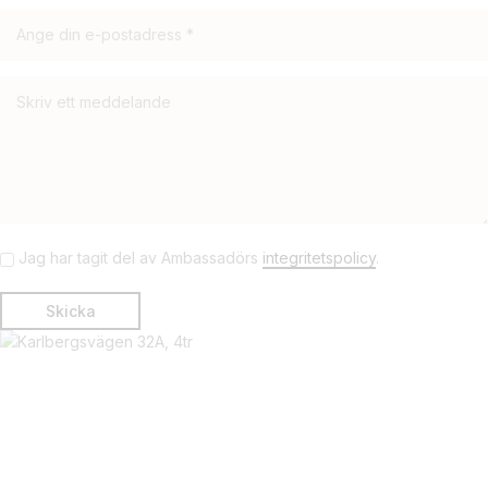
Jag har tagit del av Ambassadörs
integritetspolicy
.