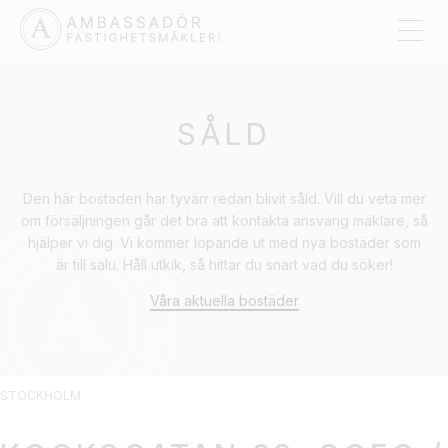
SÅLD
Den här bostaden har tyvärr redan blivit såld. Vill du veta mer
om försäljningen går det bra att kontakta ansvarig mäklare, så
hjälper vi dig. Vi kommer löpande ut med nya bostäder som
är till salu. Håll utkik, så hittar du snart vad du söker!
Våra aktuella bostäder
STOCKHOLM