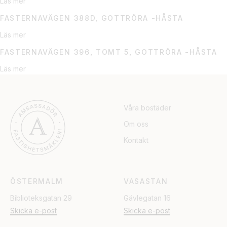
Läs mer
FASTERNAVÄGEN 388D, GOTTRÖRA -HÅSTA
Läs mer
FASTERNAVÄGEN 396, TOMT 5, GOTTRÖRA -HÅSTA
Läs mer
Våra bostäder
Om oss
Kontakt
ÖSTERMALM
VASASTAN
Biblioteksgatan 29
Gävlegatan 16
Skicka e-post
Skicka e-post