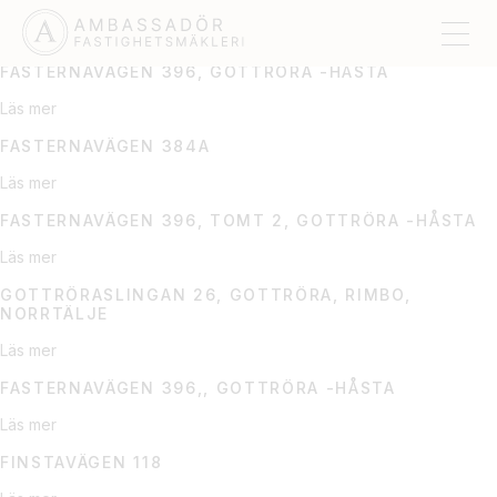
RIMBO
FASTERNAVÄGEN 396, GOTTRÖRA -HÅSTA
Läs mer
FASTERNAVÄGEN 384A
Läs mer
FASTERNAVÄGEN 396, TOMT 2, GOTTRÖRA -HÅSTA
Läs mer
GOTTRÖRASLINGAN 26, GOTTRÖRA, RIMBO,
NORRTÄLJE
Läs mer
FASTERNAVÄGEN 396,, GOTTRÖRA -HÅSTA
Läs mer
FINSTAVÄGEN 118