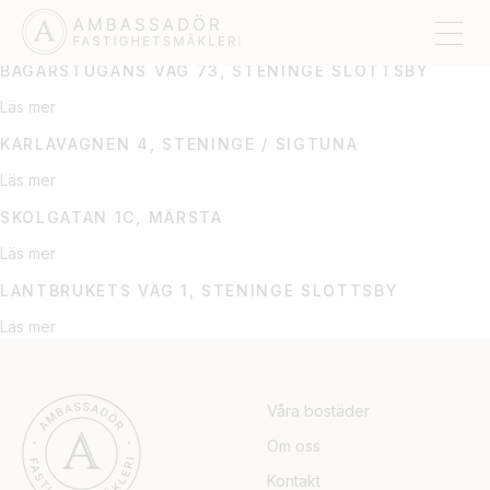
MÄRSTA
BAGARSTUGANS VÄG 73, STENINGE SLOTTSBY
Läs mer
KARLAVAGNEN 4, STENINGE / SIGTUNA
Läs mer
SKOLGATAN 1C, MÄRSTA
Läs mer
LANTBRUKETS VÄG 1, STENINGE SLOTTSBY
Läs mer
Våra bostäder
Om oss
Kontakt