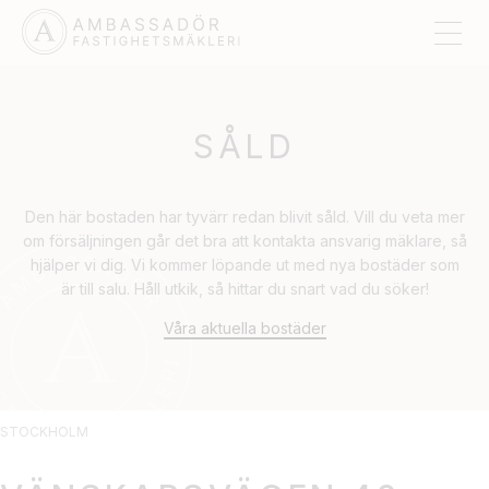
SÅLD
Den här bostaden har tyvärr redan blivit såld. Vill du veta mer
om försäljningen går det bra att kontakta ansvarig mäklare, så
hjälper vi dig. Vi kommer löpande ut med nya bostäder som
är till salu. Håll utkik, så hittar du snart vad du söker!
Våra aktuella bostäder
STOCKHOLM