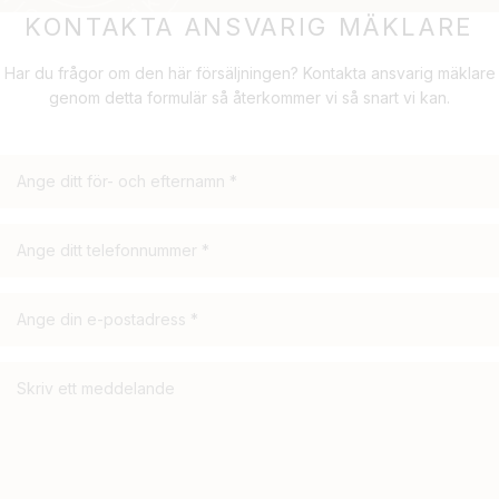
KONTAKTA ANSVARIG MÄKLARE
Har du frågor om den här försäljningen? Kontakta ansvarig mäklare
genom detta formulär så återkommer vi så snart vi kan.