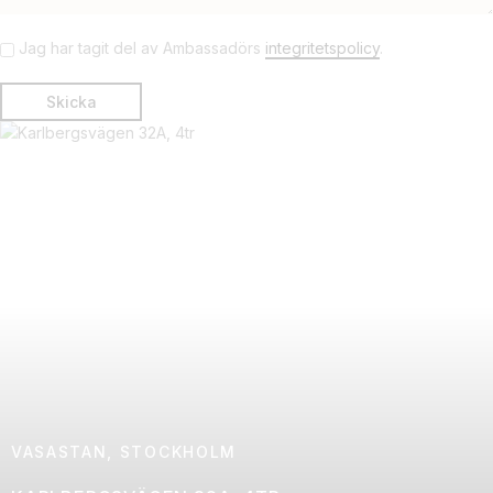
Jag har tagit del av Ambassadörs
integritetspolicy
.
VASASTAN, STOCKHOLM