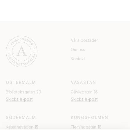
Våra bostäder
Om oss
Kontakt
ÖSTERMALM
VASASTAN
Biblioteksgatan 29
Gävlegatan 16
Skicka e-post
Skicka e-post
SÖDERMALM
KUNGSHOLMEN
Katarinavägen 15
Fleminggatan 18