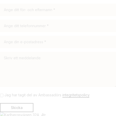
Jag har tagit del av Ambassadörs
integritetspolicy
.