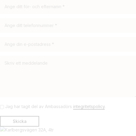
Jag har tagit del av Ambassadörs
integritetspolicy
.