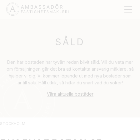
SÅLD
Den här bostaden har tyvärr redan blivit såld. Vill du veta mer
om försäljningen går det bra att kontakta ansvarig mäklare, så
hjälper vi dig. Vi kommer löpande ut med nya bostäder som
är till salu. Håll utkik, så hittar du snart vad du söker!
Våra aktuella bostäder
STOCKHOLM