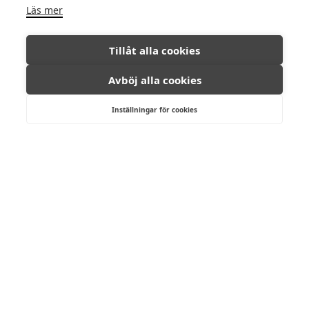
Läs mer
Tillåt alla cookies
Avböj alla cookies
Inställningar för cookies