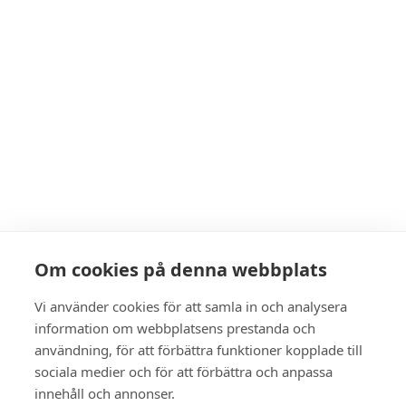
Om cookies på denna webbplats
Vi använder cookies för att samla in och analysera
information om webbplatsens prestanda och
användning, för att förbättra funktioner kopplade till
sociala medier och för att förbättra och anpassa
innehåll och annonser.