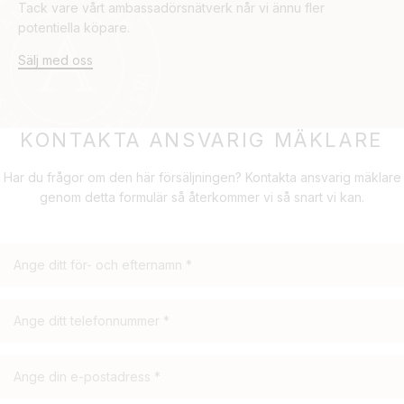
Tack vare vårt ambassadörsnätverk når vi ännu fler
potentiella köpare.
Sälj med oss
KONTAKTA ANSVARIG MÄKLARE
Har du frågor om den här försäljningen? Kontakta ansvarig mäklare
genom detta formulär så återkommer vi så snart vi kan.