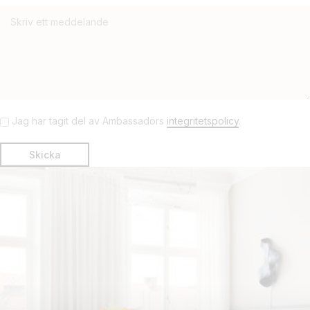
Jag har tagit del av Ambassadörs
integritetspolicy
.