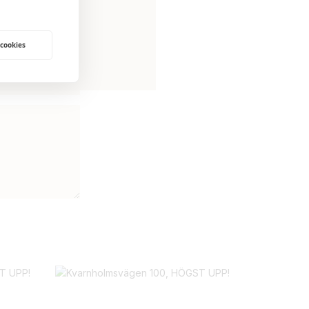
 cookies