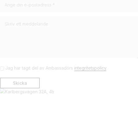
Jag har tagit del av Ambassadörs
integritetspolicy
.