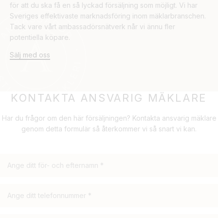
för att du ska få en så lyckad försäljning som möjligt. Vi har
Sveriges effektivaste marknadsföring inom mäklarbranschen.
Tack vare vårt ambassadörsnätverk når vi ännu fler
potentiella köpare.
Sälj med oss
KONTAKTA ANSVARIG MÄKLARE
Har du frågor om den här försäljningen? Kontakta ansvarig mäklare
genom detta formulär så återkommer vi så snart vi kan.