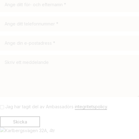
Jag har tagit del av Ambassadörs
integritetspolicy
.