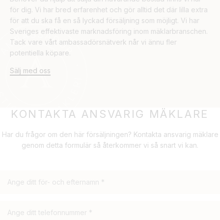
för dig. Vi har bred erfarenhet och gör alltid det där lilla extra
för att du ska få en så lyckad försäljning som möjligt. Vi har
Sveriges effektivaste marknadsföring inom mäklarbranschen.
Tack vare vårt ambassadörsnätverk når vi ännu fler
potentiella köpare.
Sälj med oss
KONTAKTA ANSVARIG MÄKLARE
Har du frågor om den här försäljningen? Kontakta ansvarig mäklare
genom detta formulär så återkommer vi så snart vi kan.