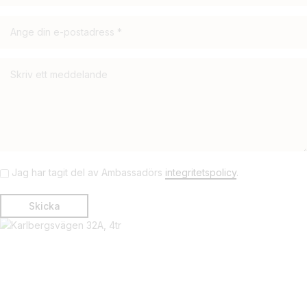
Jag har tagit del av Ambassadörs
integritetspolicy
.