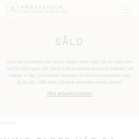
SÅLD
Den här bostaden har tyvärr redan blivit såld. Vill du veta mer
om försäljningen går det bra att kontakta ansvarig mäklare, så
hjälper vi dig. Vi kommer löpande ut med nya bostäder som
är till salu. Håll utkik, så hittar du snart vad du söker!
Våra aktuella bostäder
SIGTUNA