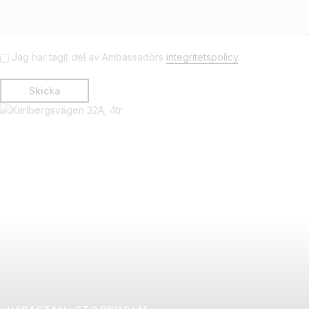
Jag har tagit del av Ambassadörs
integritetspolicy
.