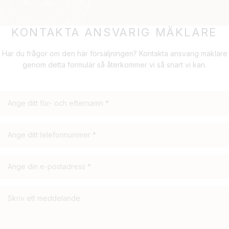
KONTAKTA ANSVARIG MÄKLARE
Har du frågor om den här försäljningen? Kontakta ansvarig mäklare
genom detta formulär så återkommer vi så snart vi kan.