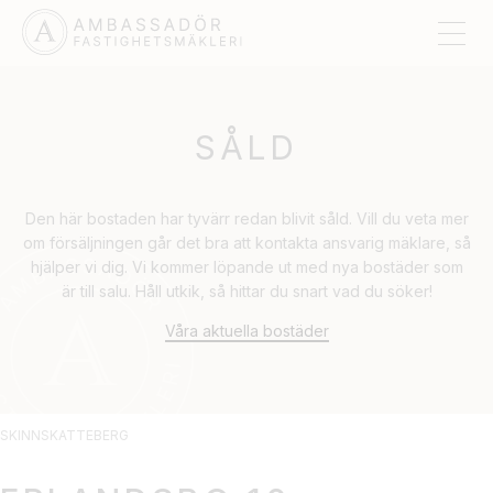
SÅLD
Den här bostaden har tyvärr redan blivit såld. Vill du veta mer
om försäljningen går det bra att kontakta ansvarig mäklare, så
hjälper vi dig. Vi kommer löpande ut med nya bostäder som
är till salu. Håll utkik, så hittar du snart vad du söker!
Våra aktuella bostäder
SKINNSKATTEBERG