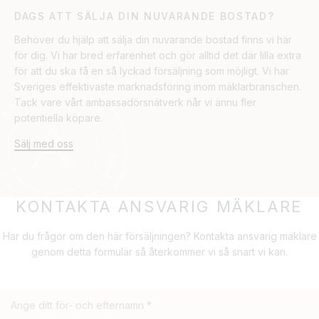
DAGS ATT SÄLJA DIN NUVARANDE BOSTAD?
Behöver du hjälp att sälja din nuvarande bostad finns vi här
för dig. Vi har bred erfarenhet och gör alltid det där lilla extra
för att du ska få en så lyckad försäljning som möjligt. Vi har
Sveriges effektivaste marknadsföring inom mäklarbranschen.
Tack vare vårt ambassadörsnätverk når vi ännu fler
potentiella köpare.
Sälj med oss
KONTAKTA ANSVARIG MÄKLARE
Har du frågor om den här försäljningen? Kontakta ansvarig mäklare
genom detta formulär så återkommer vi så snart vi kan.