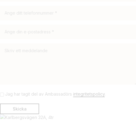
Jag har tagit del av Ambassadörs
integritetspolicy
.