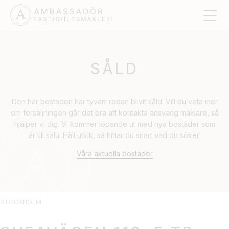
SÅLD
Den här bostaden har tyvärr redan blivit såld. Vill du veta mer
om försäljningen går det bra att kontakta ansvarig mäklare, så
hjälper vi dig. Vi kommer löpande ut med nya bostäder som
är till salu. Håll utkik, så hittar du snart vad du söker!
Våra aktuella bostäder
STOCKHOLM