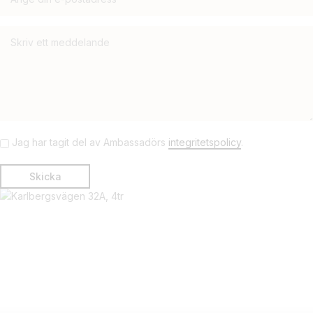
Jag har tagit del av Ambassadörs
integritetspolicy
.