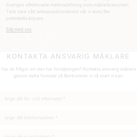
Sveriges effektivaste marknadsföring inom mäklarbranschen.
Tack vare vårt ambassadörsnätverk når vi ännu fler
potentiella köpare.
Sälj med oss
KONTAKTA ANSVARIG MÄKLARE
Har du frågor om den här försäljningen? Kontakta ansvarig mäklare
genom detta formulär så återkommer vi så snart vi kan.