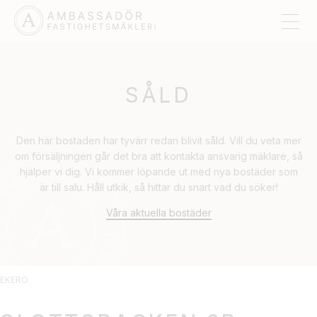
SÅLD
Den här bostaden har tyvärr redan blivit såld. Vill du veta mer
om försäljningen går det bra att kontakta ansvarig mäklare, så
hjälper vi dig. Vi kommer löpande ut med nya bostäder som
är till salu. Håll utkik, så hittar du snart vad du söker!
Våra aktuella bostäder
EKERÖ