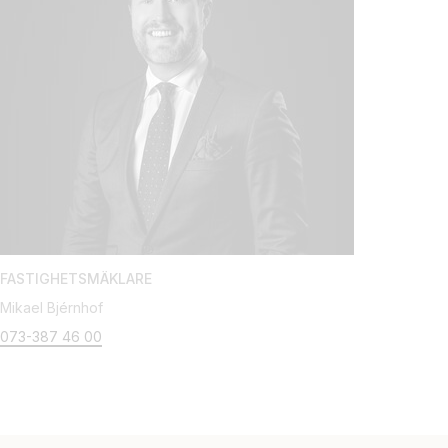
FASTIGHETSMÄKLARE
Mikael Bjérnhof
073-387 46 00