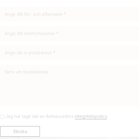
Jag har tagit del av Ambassadörs
integritetspolicy
.