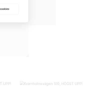
 cookies