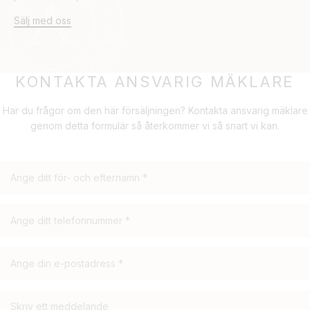
Sälj med oss
KONTAKTA ANSVARIG MÄKLARE
Har du frågor om den här försäljningen? Kontakta ansvarig mäklare
genom detta formulär så återkommer vi så snart vi kan.