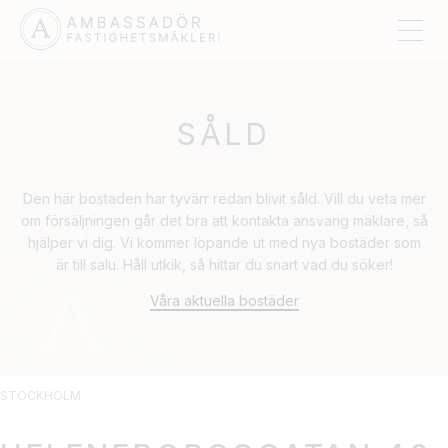
SÅLD
Den här bostaden har tyvärr redan blivit såld. Vill du veta mer
om försäljningen går det bra att kontakta ansvarig mäklare, så
hjälper vi dig. Vi kommer löpande ut med nya bostäder som
är till salu. Håll utkik, så hittar du snart vad du söker!
Våra aktuella bostäder
STOCKHOLM