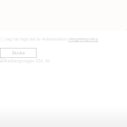
Jag har tagit del av Ambassadörs
integritetspolicy
.