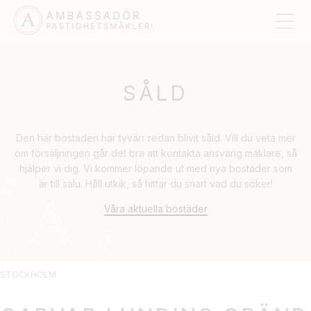
SÅLD
Den här bostaden har tyvärr redan blivit såld. Vill du veta mer
om försäljningen går det bra att kontakta ansvarig mäklare, så
hjälper vi dig. Vi kommer löpande ut med nya bostäder som
är till salu. Håll utkik, så hittar du snart vad du söker!
Våra aktuella bostäder
STOCKHOLM