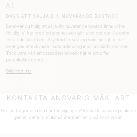
DAGS ATT SÄLJA DIN NUVARANDE BOSTAD?
Behöver du hjälp att sälja din nuvarande bostad finns vi här
för dig. Vi har bred erfarenhet och gör alltid det där lilla extra
för att du ska få en så lyckad försäljning som möjligt. Vi har
Sveriges effektivaste marknadsföring inom mäklarbranschen.
Tack vare vårt ambassadörsnätverk når vi ännu fler
potentiella köpare.
Sälj med oss
KONTAKTA ANSVARIG MÄKLARE
Har du frågor om den här försäljningen? Kontakta ansvarig mäklare
genom detta formulär så återkommer vi så snart vi kan.