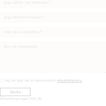
Jag har tagit del av Ambassadörs
integritetspolicy
.