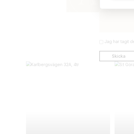
Jag har tagit 