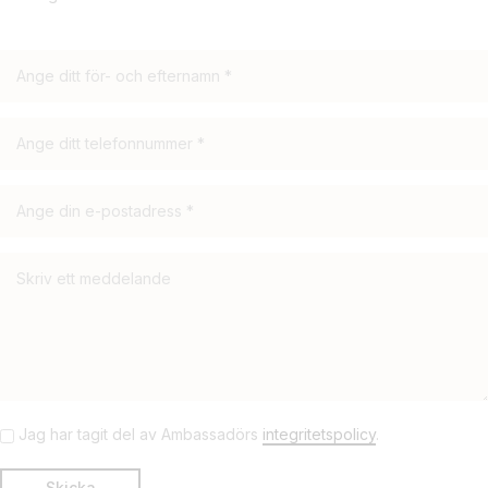
Jag har tagit del av Ambassadörs
integritetspolicy
.