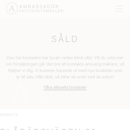
SÅLD
Den här bostaden har tyvärr redan blivit såld. Vill du veta mer
om försäljningen går det bra att kontakta ansvarig mäklare, så
hjälper vi dig. Vi kommer löpande ut med nya bostäder som
är till salu. Håll utkik, så hittar du snart vad du söker!
Våra aktuella bostäder
FAGERSTA