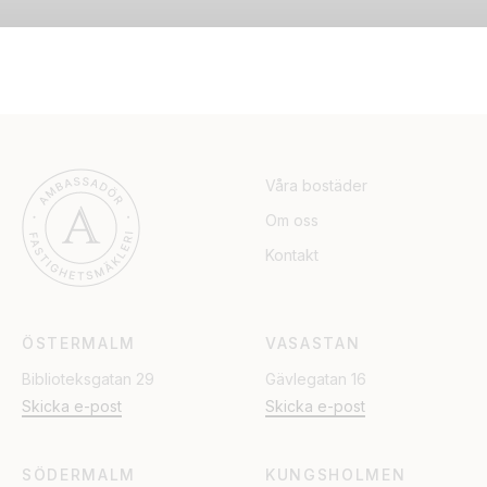
Våra bostäder
Om oss
Kontakt
ÖSTERMALM
VASASTAN
Biblioteksgatan 29
Gävlegatan 16
Skicka e-post
Skicka e-post
SÖDERMALM
KUNGSHOLMEN