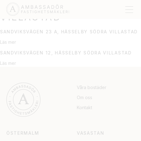
HÄSSELBY SÖDRA
VILLASTAD
SANDVIKSVÄGEN 23 A, HÄSSELBY SÖDRA VILLASTAD
Läs mer
SANDVIKSVÄGEN 12, HÄSSELBY SÖDRA VILLASTAD
Läs mer
Våra bostäder
Om oss
Kontakt
ÖSTERMALM
VASASTAN