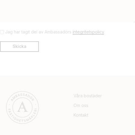
Jag har tagit del av Ambassadörs
integritetspolicy
.
Våra bostäder
Om oss
Kontakt